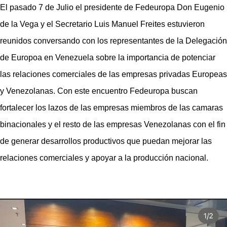
El pasado 7 de Julio el presidente de Fedeuropa Don Eugenio
de la Vega y el Secretario Luis Manuel Freites estuvieron
reunidos conversando con los representantes de la Delegación
de Europoa en Venezuela sobre la importancia de potenciar
las relaciones comerciales de las empresas privadas Europeas
y Venezolanas. Con este encuentro Fedeuropa buscan
fortalecer los lazos de las empresas miembros de las camaras
binacionales y el resto de las empresas Venezolanas con el fin
de generar desarrollos productivos que puedan mejorar las
relaciones comerciales y apoyar a la producción nacional.