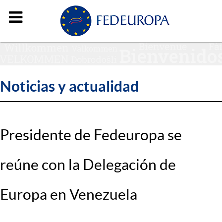
Noticias y actualidad
Presidente de Fedeuropa se
reúne con la Delegación de
Europa en Venezuela