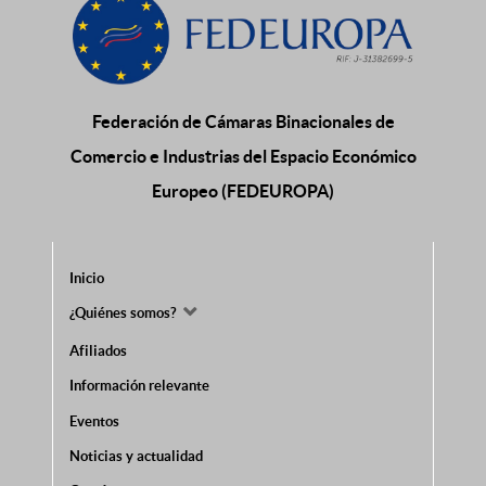
Federación de Cámaras Binacionales de
Comercio e Industrias del Espacio Económico
Europeo (FEDEUROPA)
Inicio
¿Quiénes somos?
Afiliados
Información relevante
Eventos
Noticias y actualidad