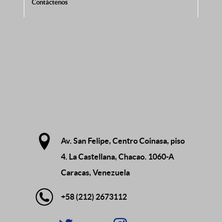
Contáctenos
Av. San Felipe, Centro Coinasa, piso
4. La Castellana, Chacao. 1060-A
Caracas, Venezuela
+58 (212) 2673112