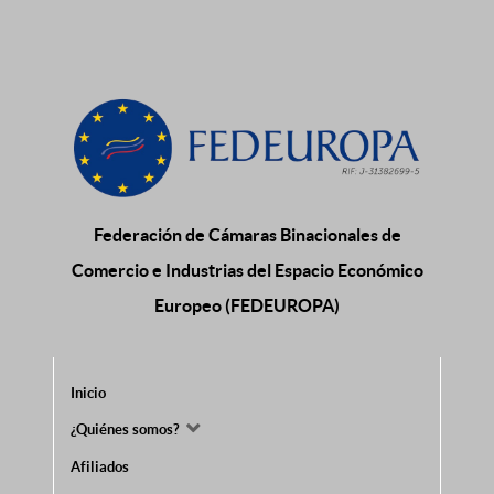
Federación de Cámaras Binacionales de
Comercio e Industrias del Espacio Económico
Europeo (FEDEUROPA)
Inicio
¿Quiénes somos?
Afiliados