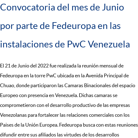
Convocatoria del mes de Junio
por parte de Fedeuropa en las
instalaciones de PwC Venezuela
El 21 de Junio del 2022 fue realizada la reunión mensual de
Fedeuropa en la torre PwC ubicada en la Avenida Principal de
Chuao, donde participaron las Camaras Binacionales del espacio
Europeo con presencia en Venezuela. Dichas camaras se
comprometieron con el desarrollo productivo de las empresas
Venezolanas para fortalecer las relaciones comerciales con los
Paises de la Unión Europea. Fedeuropa busca con estas reuniones
difundir entre sus afiliados las virtudes de los desarrollos