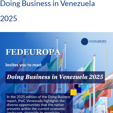
Doing Business in Venezuela
2025