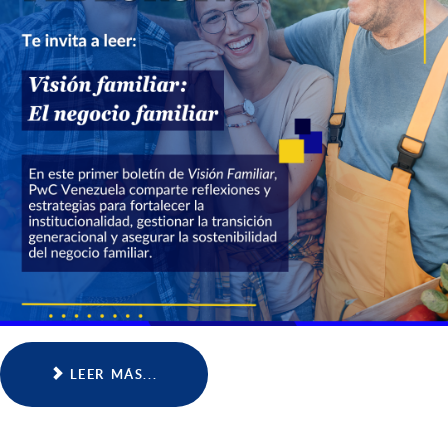
LEER MÁS...