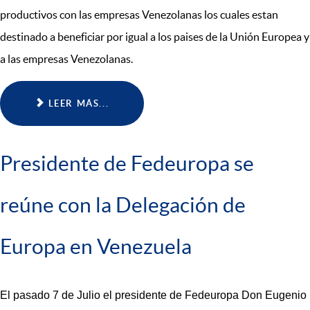
productivos con las empresas Venezolanas los cuales estan
destinado a beneficiar por igual a los paises de la Unión Europea y
a las empresas Venezolanas.
LEER MÁS...
Presidente de Fedeuropa se
reúne con la Delegación de
Europa en Venezuela
El pasado 7 de Julio el presidente de Fedeuropa Don Eugenio