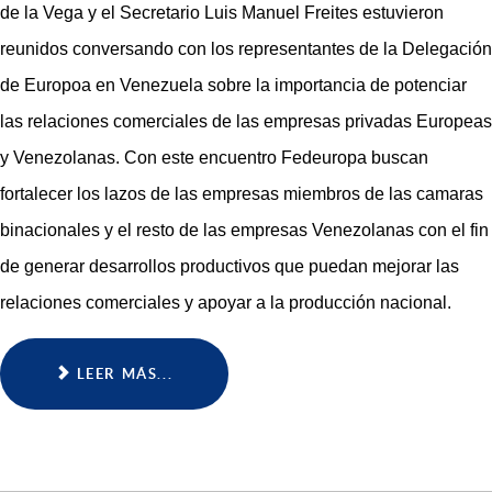
de la Vega y el Secretario Luis Manuel Freites estuvieron
reunidos conversando con los representantes de la Delegación
de Europoa en Venezuela sobre la importancia de potenciar
las relaciones comerciales de las empresas privadas Europeas
y Venezolanas. Con este encuentro Fedeuropa buscan
fortalecer los lazos de las empresas miembros de las camaras
binacionales y el resto de las empresas Venezolanas con el fin
de generar desarrollos productivos que puedan mejorar las
relaciones comerciales y apoyar a la producción nacional.
LEER MÁS...