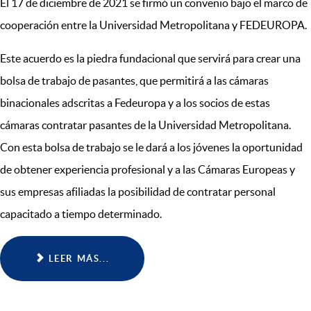
El 17 de diciembre de 2021 se firmó un convenio bajo el marco de
cooperación entre la Universidad Metropolitana y FEDEUROPA.
Este acuerdo es la piedra fundacional que servirá para crear una
bolsa de trabajo de pasantes, que permitirá a las cámaras
binacionales adscritas a Fedeuropa y a los socios de estas
cámaras contratar pasantes de la Universidad Metropolitana.
Con esta bolsa de trabajo se le dará a los jóvenes la oportunidad
de obtener experiencia profesional y a las Cámaras Europeas y
sus empresas afiliadas la posibilidad de contratar personal
capacitado a tiempo determinado.
LEER MÁS...