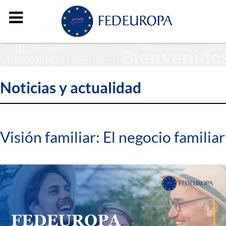
Noticias y actualidad
Visión familiar: El negocio familiar