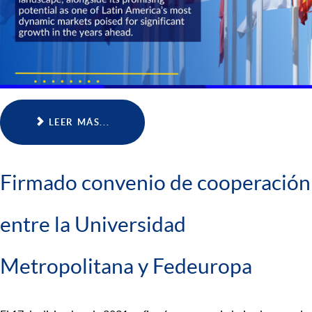
LEER MÁS...
Firmado convenio de cooperación
entre la Universidad
Metropolitana y Fedeuropa