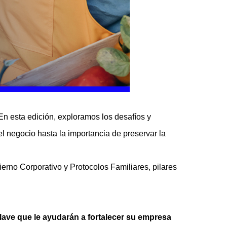
En esta edición, exploramos los desafíos y
el negocio hasta la importancia de preservar la
ierno Corporativo y Protocolos Familiares, pilares
lave que le ayudarán a fortalecer su empresa