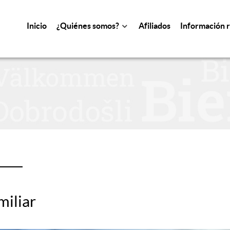
Inicio
¿Quiénes somos?
Afiliados
Información 
miliar