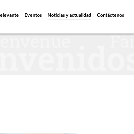
relevante
Eventos
Noticias y actualidad
Contáctenos