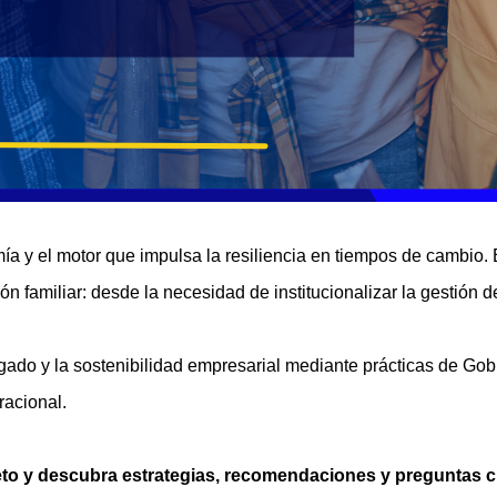
a y el motor que impulsa la resiliencia en tiempos de cambio. 
n familiar: desde la necesidad de institucionalizar la gestión d
egado y la sostenibilidad empresarial mediante prácticas de Gob
racional.
eto y descubra estrategias, recomendaciones y preguntas c