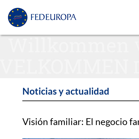
Noticias y actualidad
Visión familiar: El negocio fa