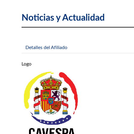
Noticias y Actualidad
Detalles del Afiliado
Logo