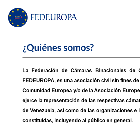
¿Quiénes somos?
La Federación de Cámaras Binacionales de 
FEDEUROPA, es una asociación civil sin fines de 
Comunidad Europea y/o de la Asociación Europea 
ejerce la representación de las respectivas cáma
de Venezuela, así como de las organizaciones e 
constituidas, incluyendo al público en general.