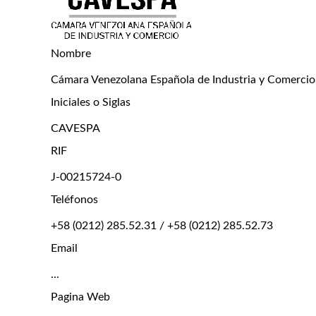
Nombre
Cámara Venezolana Española de Industria y Comercio
Iniciales o Siglas
CAVESPA
RIF
J-00215724-0
Teléfonos
+58 (0212) 285.52.31 / +58 (0212) 285.52.73
Email
...
Pagina Web