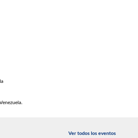
la
 Venezuela.
Ver todos los eventos