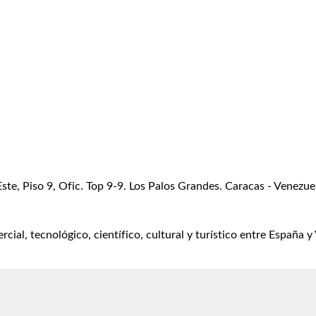
Este, Piso 9, Ofic. Top 9-9. Los Palos Grandes. Caracas - Venezue
al, tecnológico, científico, cultural y turístico entre España y