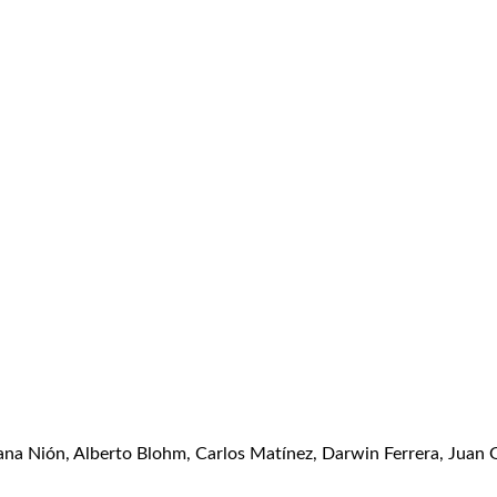
liana Nión, Alberto Blohm, Carlos Matínez, Darwin Ferrera, Juan