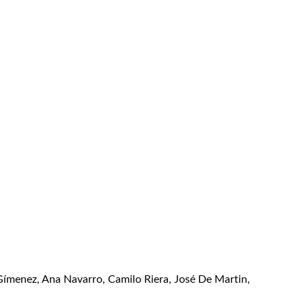
 Gímenez, Ana Navarro, Camilo Riera, José De Martin,