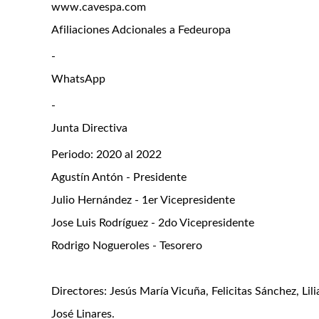
www.cavespa.com
Afiliaciones Adcionales a Fedeuropa
-
WhatsApp
-
Junta Directiva
Periodo: 2020 al 2022
Agustín Antón - Presidente
Julio Hernández - 1er Vicepresidente
Jose Luis Rodríguez - 2do Vicepresidente
Rodrigo Nogueroles - Tesorero
Directores: Jesús María Vicuña, Felicitas Sánchez, Li
José Linares.