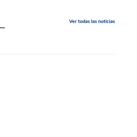
Ver todas las noticias