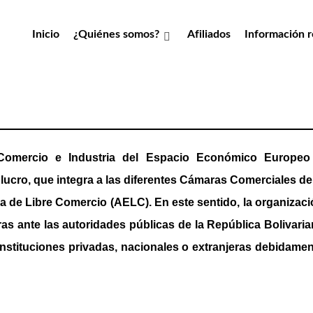
Inicio
¿Quiénes somos?
Afiliados
Información r
Comercio e Industria del Espacio Económico Europeo
lucro, que integra a las diferentes Cámaras Comerciales de
de Libre Comercio (AELC). En este sentido, la organizaci
ras ante las autoridades públicas de la República Bolivari
instituciones privadas, nacionales o extranjeras debidame