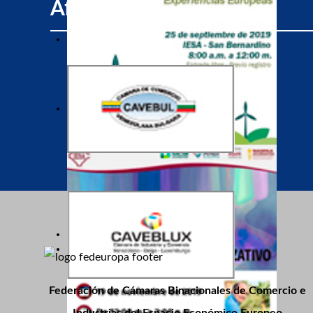
Afiliados
Federación de Cámaras Binacionales de Comercio e