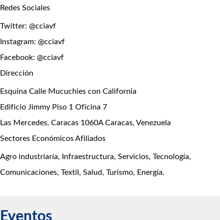
Redes Sociales
Twitter: @cciavf
Instagram: @cciavf
Facebook: @cciavf
Dirección
Esquina Calle Mucuchies con California
Edificio Jimmy Piso 1 Oficina 7
Las Mercedes, Caracas 1060A Caracas, Venezuela
Sectores Económicos Afiliados
Agro industriaría, Infraestructura, Servicios, Tecnología,
Comunicaciones, Textil, Salud, Turismo, Energía.
Eventos