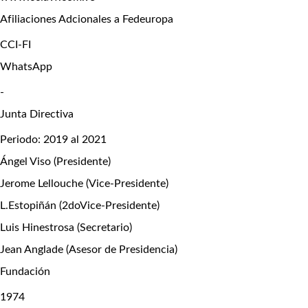
Afiliaciones Adcionales a Fedeuropa
CCI-FI
WhatsApp
-
Junta Directiva
Periodo: 2019 al 2021
Ángel Viso (Presidente)
Jerome Lellouche (Vice-Presidente)
L.Estopiñán (2doVice-Presidente)
Luis Hinestrosa (Secretario)
Jean Anglade (Asesor de Presidencia)
Fundación
1974