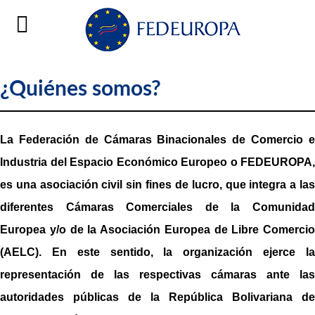
¿Quiénes somos?
La Federación de Cámaras Binacionales de Comercio e
Industria del Espacio Económico Europeo o FEDEUROPA,
es una asociación civil sin fines de lucro, que integra a las
diferentes Cámaras Comerciales de la Comunidad
Europea y/o de la Asociación Europea de Libre Comercio
(AELC). En este sentido, la organización ejerce la
representación de las respectivas cámaras ante las
autoridades públicas de la República Bolivariana de