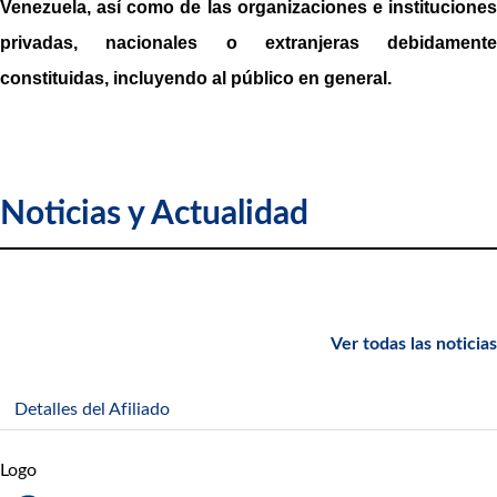
Venezuela, así como de las organizaciones e instituciones
privadas, nacionales o extranjeras debidamente
constituidas, incluyendo al público en general.
Noticias y Actualidad
Ver todas las noticias
Detalles del Afiliado
Logo