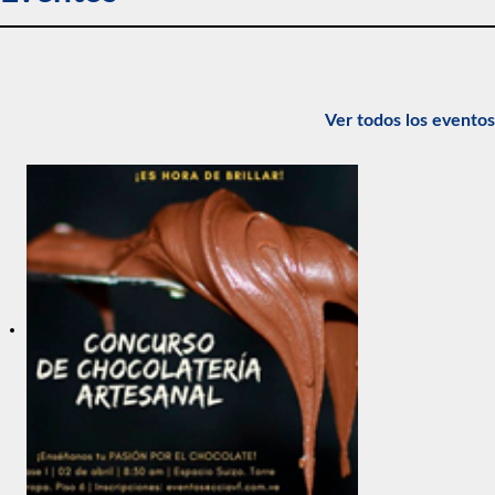
Ver todos los eventos