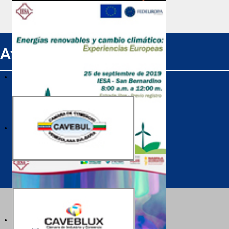
Afiliados