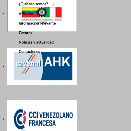
¿Quiénes somos?
Afiliados
Información relevante
Eventos
Noticias y actualidad
Contáctenos