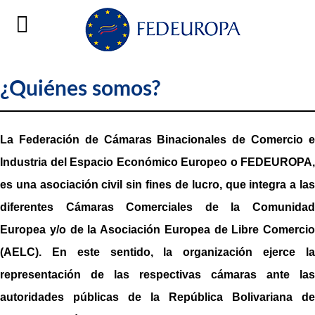
¿Quiénes somos?
La Federación de Cámaras Binacionales de Comercio e
Industria del Espacio Económico Europeo o FEDEUROPA,
es una asociación civil sin fines de lucro, que integra a las
diferentes Cámaras Comerciales de la Comunidad
Europea y/o de la Asociación Europea de Libre Comercio
(AELC). En este sentido, la organización ejerce la
representación de las respectivas cámaras ante las
autoridades públicas de la República Bolivariana de