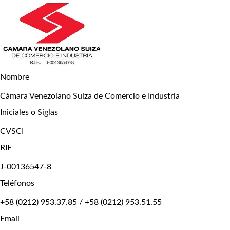
Nombre
Cámara Venezolano Suiza de Comercio e Industria
Iniciales o Siglas
CVSCI
RIF
J-00136547-8
Teléfonos
+58 (0212) 953.37.85 / +58 (0212) 953.51.55
Email