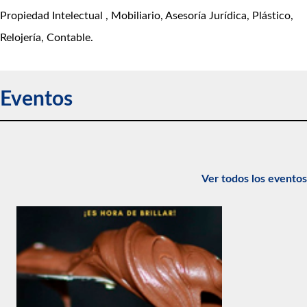
Propiedad Intelectual , Mobiliario, Asesoría Jurídica, Plástico,
Relojería, Contable.
Eventos
Ver todos los eventos