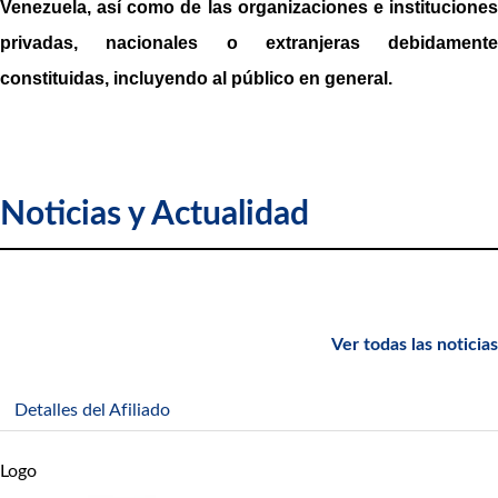
Venezuela, así como de las organizaciones e instituciones
privadas, nacionales o extranjeras debidamente
constituidas, incluyendo al público en general.
Noticias y Actualidad
Ver todas las noticias
Detalles del Afiliado
Logo