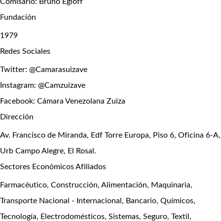
Comisario: Bruno Egloff
Fundación
1979
Redes Sociales
Twitter: @Camarasuizave
Instagram: @Camzuizave
Facebook: Cámara Venezolana Zuiza
Dirección
Av. Francisco de Miranda, Edf Torre Europa, Piso 6, Oficina 6-A,
Urb Campo Alegre, El Rosal.
Sectores Económicos Afiliados
Farmacéutico, Construcción, Alimentación, Maquinaria,
Transporte Nacional - Internacional, Bancario, Químicos,
Tecnología, Electrodomésticos, Sistemas, Seguro, Textil,