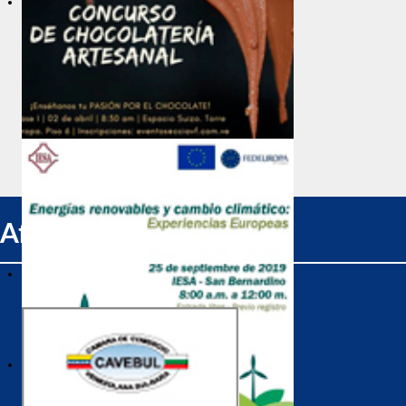
Afiliados