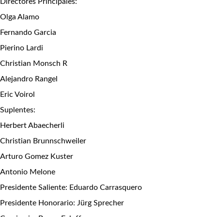
Directores Principales:
Olga Alamo
Fernando Garcia
Pierino Lardi
Christian Monsch R
Alejandro Rangel
Eric Voirol
Suplentes:
Herbert Abaecherli
Christian Brunnschweiler
Arturo Gomez Kuster
Antonio Melone
Presidente Saliente: Eduardo Carrasquero
Presidente Honorario: Jürg Sprecher