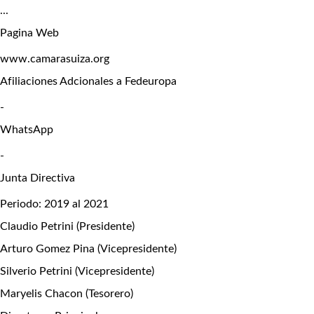
...
Pagina Web
www.camarasuiza.org
Afiliaciones Adcionales a Fedeuropa
-
WhatsApp
-
Junta Directiva
Periodo: 2019 al 2021
Claudio Petrini (Presidente)
Arturo Gomez Pina (Vicepresidente)
Silverio Petrini (Vicepresidente)
Maryelis Chacon (Tesorero)