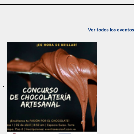
Ver todos los eventos