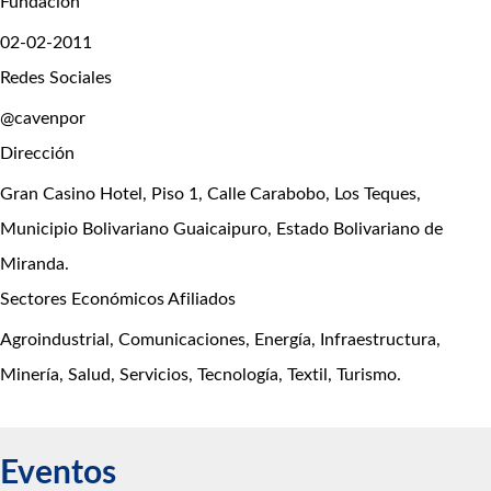
Fundación
02-02-2011
Redes Sociales
@cavenpor
Dirección
Gran Casino Hotel, Piso 1, Calle Carabobo, Los Teques,
Municipio Bolivariano Guaicaipuro, Estado Bolivariano de
Miranda.
Sectores Económicos Afiliados
Agroindustrial, Comunicaciones, Energía, Infraestructura,
Minería, Salud, Servicios, Tecnología, Textil, Turismo.
Eventos