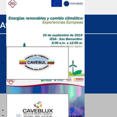
Afiliados