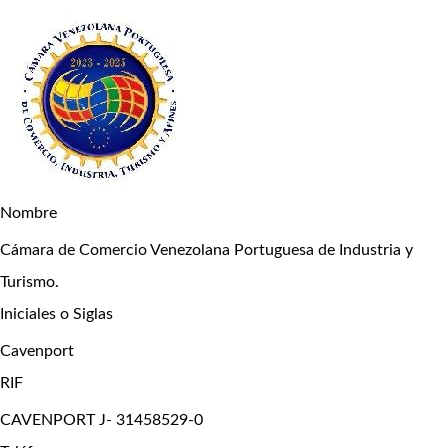
Nombre
Cámara de Comercio Venezolana Portuguesa de Industria y
Turismo.
Iniciales o Siglas
Cavenport
RIF
CAVENPORT J- 31458529-0