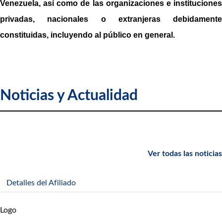
Venezuela, así como de las organizaciones e instituciones
privadas, nacionales o extranjeras debidamente
constituidas, incluyendo al público en general.
Noticias y Actualidad
Ver todas las noticias
Detalles del Afiliado
Logo