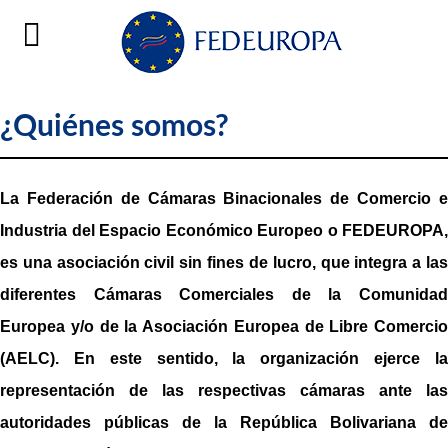
¿Quiénes somos?
La Federación de Cámaras Binacionales de Comercio e
Industria del Espacio Económico Europeo o FEDEUROPA,
es una asociación civil sin fines de lucro, que integra a las
diferentes Cámaras Comerciales de la Comunidad
Europea y/o de la Asociación Europea de Libre Comercio
(AELC). En este sentido, la organización ejerce la
representación de las respectivas cámaras ante las
autoridades públicas de la República Bolivariana de